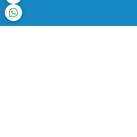
ت در محل
ضمانت اصالت کالا