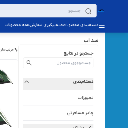
دسته‌بندی محصولات
خانه
پیگیری سفارش
همه محصولات
ضد اب
مرتب‌سازی
جستجو در نتایج
دسته‌بندی
تجهیزات
چادر مسافرتی