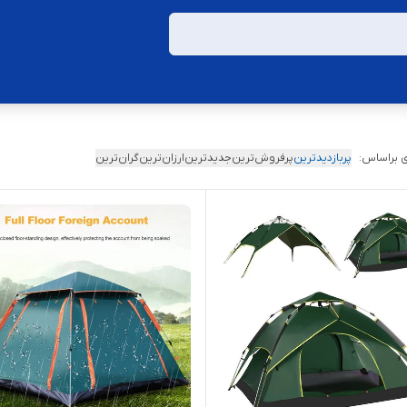
 براساس:
پربازدیدترین
پرفروش‌ترین
جدیدترین
ارزان‌ترین
گران‌ترین