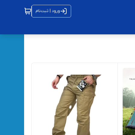
ورود | ثبت‌نام