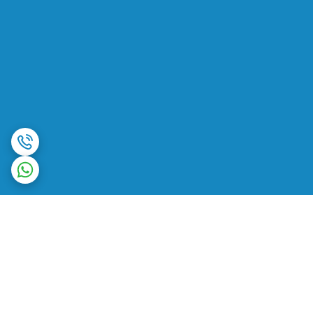
برگشت به بالا