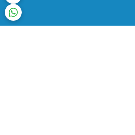
ت در محل
ضمانت اصالت کالا