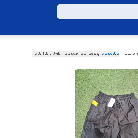
 براساس:
پربازدیدترین
پرفروش‌ترین
جدیدترین
ارزان‌ترین
گران‌ترین