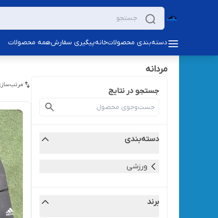
دسته‌بندی محصولات
خانه
پیگیری سفارش
همه محصولات
مردانه
مرتب‌سازی
جستجو در نتایج
دسته‌بندی
ورزشی
برند