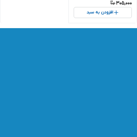
305,000
افزودن به سبد