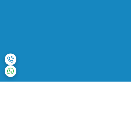
برگشت به بالا