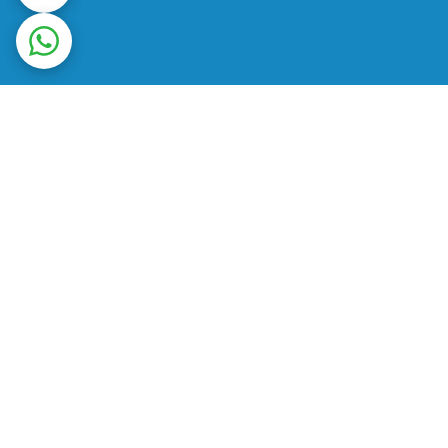
ت در محل
ضمانت اصالت کالا