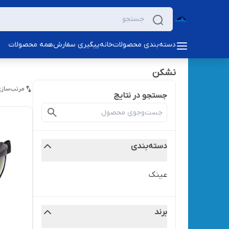
دسته‌بندی محصولات
خانه
پیگیری سفارش
همه محصولات
نشکن
مرتب‌سازی
جستجو در نتایج
دسته‌بندی
عینک
برند