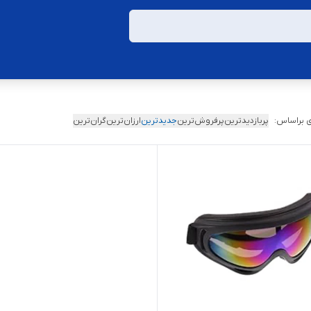
 براساس:
پربازدیدترین
پرفروش‌ترین
جدیدترین
ارزان‌ترین
گران‌ترین