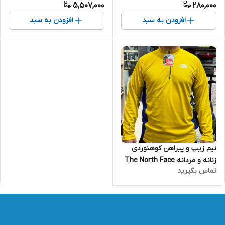
5,507,000
280,000
افزودن به سبد
افزودن به سبد
نیم زیپ و پیراهن کوهنوردی
زنانه و مردانه The North Face
تماس بگیرید