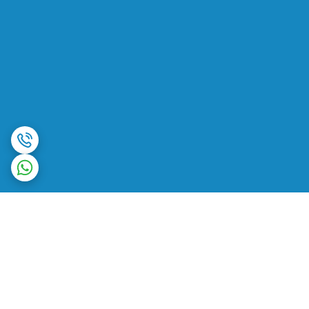
برگشت به بالا