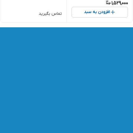
1,529,000
افزودن به سبد
تماس بگیرید