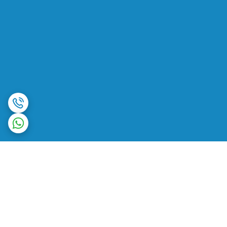
برگشت به بالا