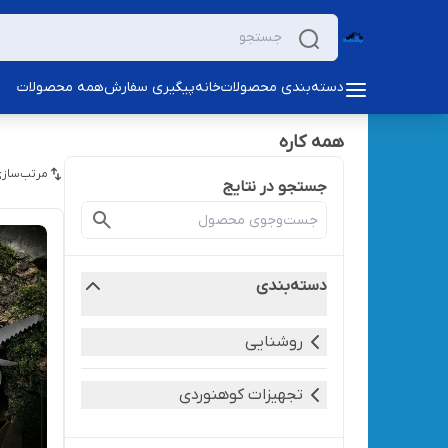
دسته‌بندی محصولات
خانه
پیگیری سفارش
همه محصولات
همه کاره
مرتب‌سازی
جستجو در نتایج
دسته‌بندی
روشنایی
تجهیزات کوهنوردی