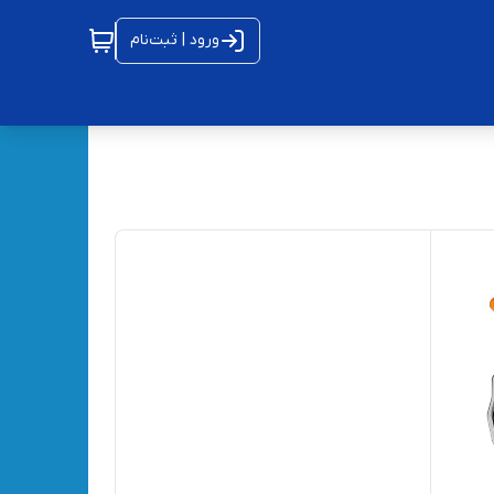
ورود | ثبت‌نام