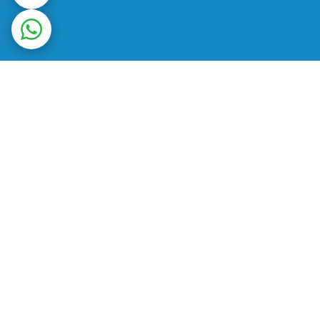
ت در محل
ضمانت اصالت کالا