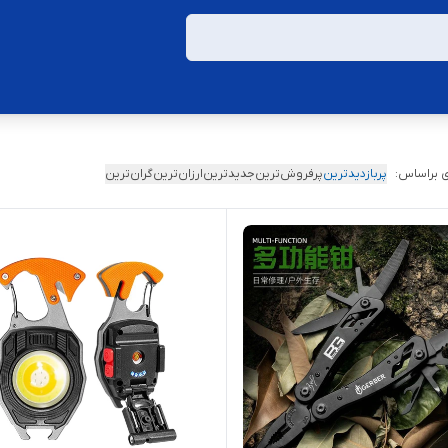
 براساس:
پربازدیدترین
پرفروش‌ترین
جدیدترین
ارزان‌ترین
گران‌ترین