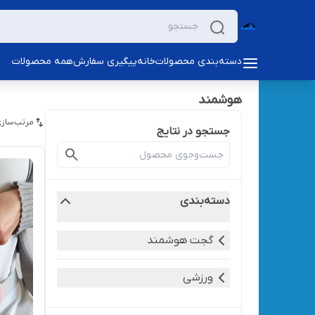
دسته‌بندی محصولات
خانه
پیگیری سفارش
همه محصولات
هوشمند
مرتب‌سازی
جستجو در نتایج
دسته‌بندی
گجت هوشمند
ورزشی