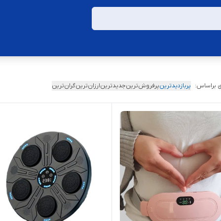
 براساس:
پربازدیدترین
پرفروش‌ترین
جدیدترین
ارزان‌ترین
گران‌ترین