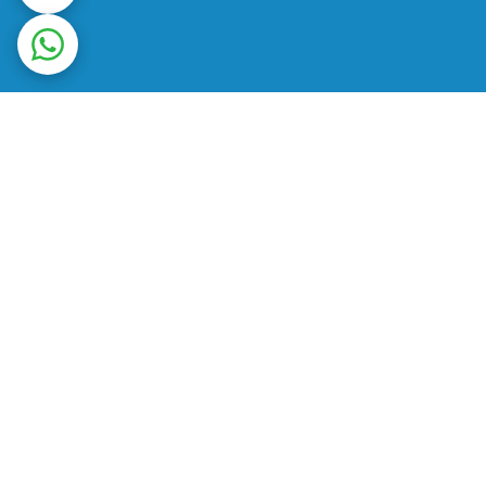
ت در محل
ضمانت اصالت کالا