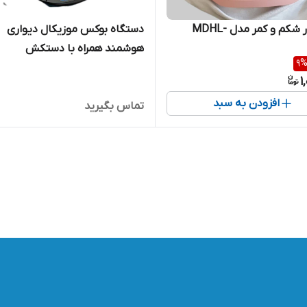
ماساژور شکم و کمر مدل MDHL-
دستگاه بوکس موزیکال دیواری
هوشمند همراه با دستکش
9
1
افزودن به سبد
تماس بگیرید