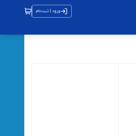
ورود | ثبت‌نام