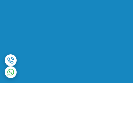
برگشت به بالا