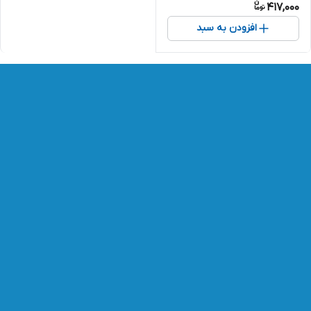
417,000
افزودن به سبد