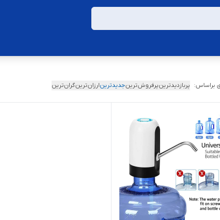
 براساس:
پربازدیدترین
پرفروش‌ترین
جدیدترین
ارزان‌ترین
گران‌ترین