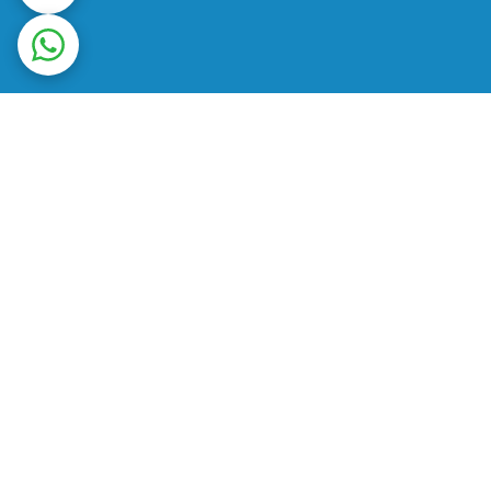
ت در محل
ضمانت اصالت کالا