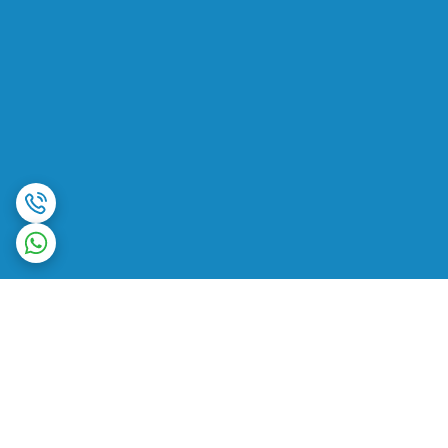
برگشت به بالا