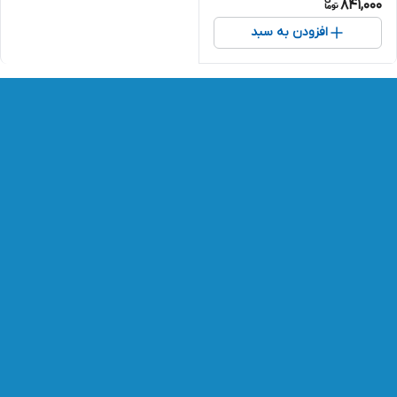
841,000
افزودن به سبد