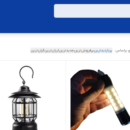
 براساس:
پربازدیدترین
پرفروش‌ترین
جدیدترین
ارزان‌ترین
گران‌ترین