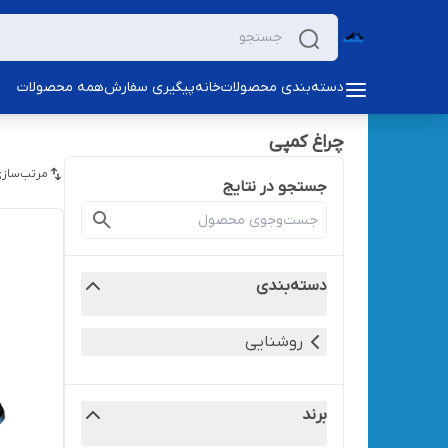
دسته‌بندی محصولات
خانه
پیگیری سفارش
همه محصولات
چراغ کمپی
مرتب‌سازی
جستجو در نتایج
دسته‌بندی
روشنایی
برند