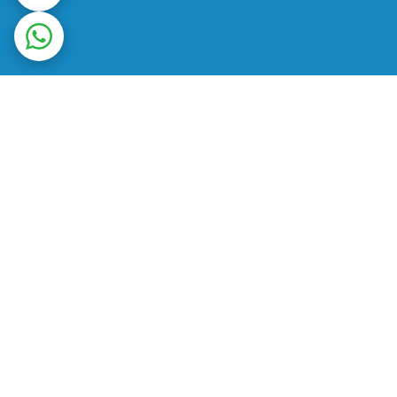
ت در محل
ضمانت اصالت کالا