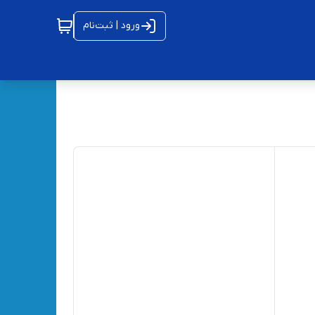
ورود | ثبت‌نام