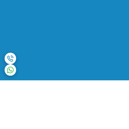
برگشت به بالا