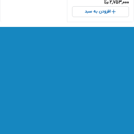
2,753,000
افزودن به سبد