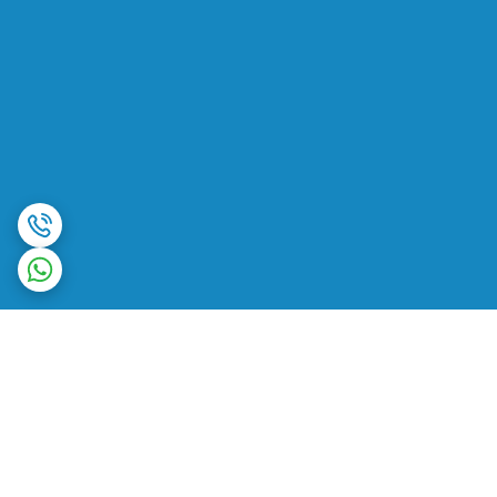
برگشت به بالا