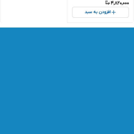
4,820,000
افزودن به سبد