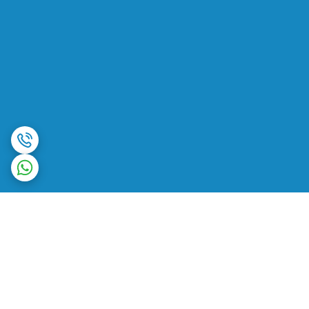
برگشت به بالا