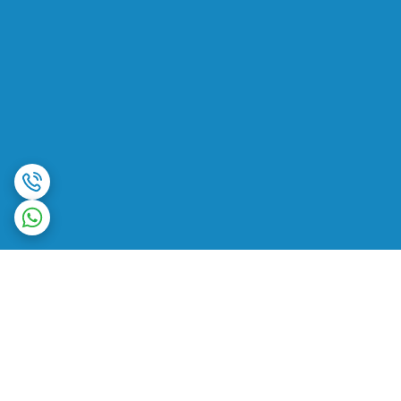
برگشت به بالا