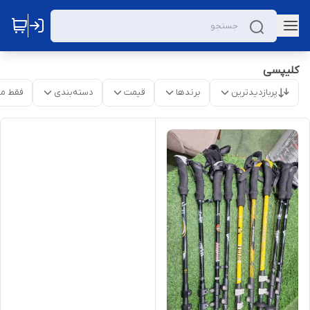
کلیپسی
پربازدیدترین
برندها
قیمت
دسته‌بندی
فقط م