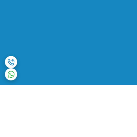
برگشت به بالا