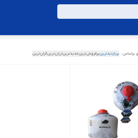
 براساس:
پربازدیدترین
پرفروش‌ترین
جدیدترین
ارزان‌ترین
گران‌ترین