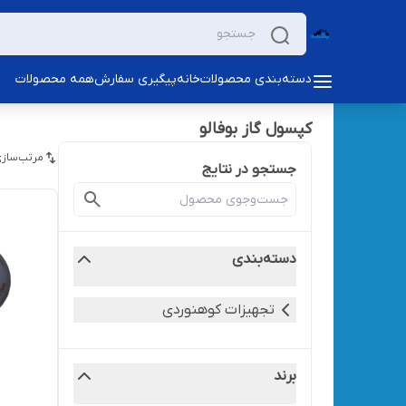
دسته‌بندی محصولات
خانه
پیگیری سفارش
همه محصولات
کپسول گاز بوفالو
مرتب‌سازی
جستجو در نتایج
دسته‌بندی
تجهیزات کوهنوردی
برند