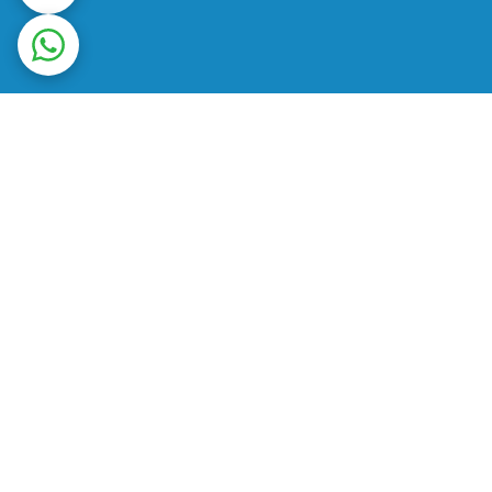
ت در محل
ضمانت اصالت کالا