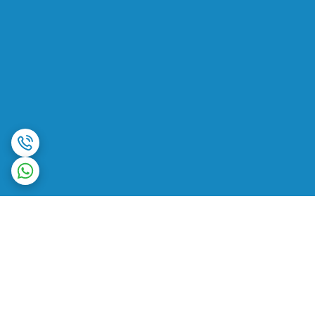
برگشت به بالا