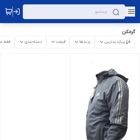
گرمکن
پربازدیدترین
برندها
قیمت
دسته‌بندی
فقط م