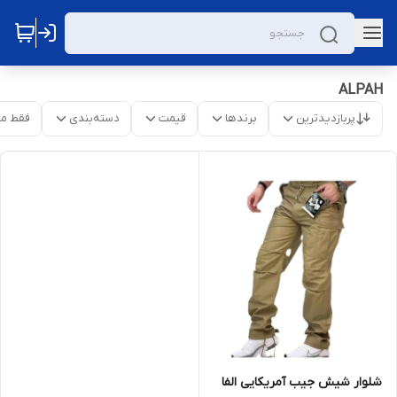
ALPAH
پربازدیدترین
برندها
قیمت
دسته‌بندی
فقط م
شلوار شیش جیب آمریکایی الفا