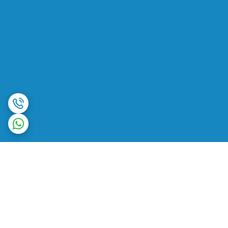
برگشت به بالا