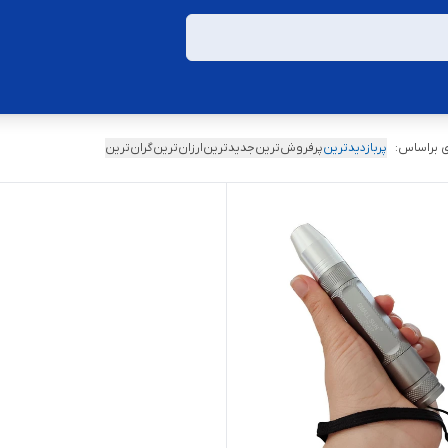
 براساس:
پربازدیدترین
پرفروش‌ترین
جدیدترین
ارزان‌ترین
گران‌ترین