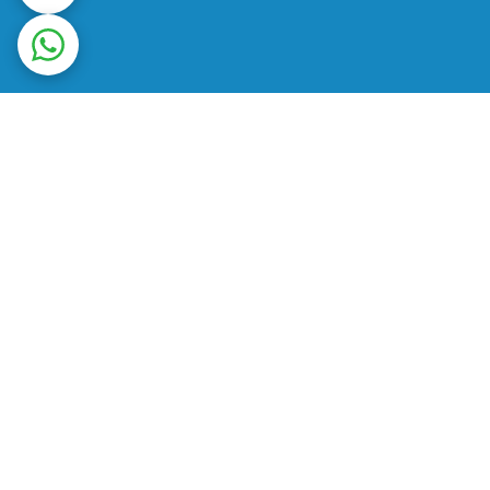
ت در محل
ضمانت اصالت کالا