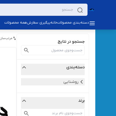
دسته‌بندی محصولات
خانه
پیگیری سفارش
همه محصولات
مرتب‌سازی
جستجو در نتایج
دسته‌بندی
روشنایی
برند