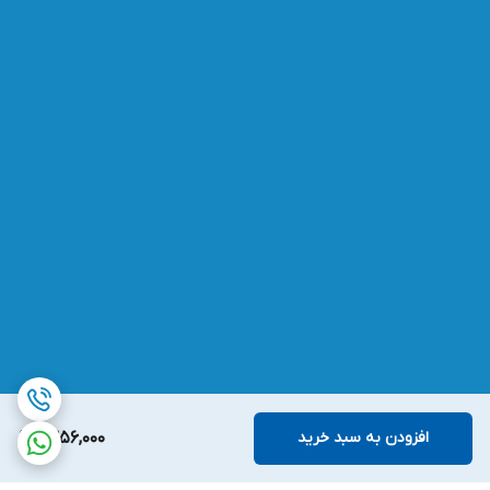
افزودن به سبد خرید
1,356,000