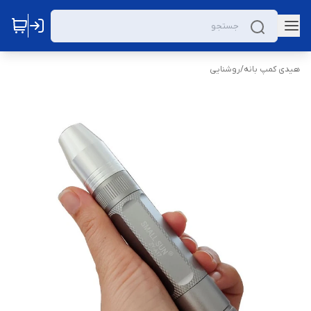
هیدی کمپ بانه
/
روشنایی