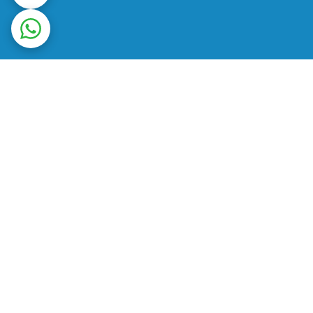
ت در محل
ضمانت اصالت کالا