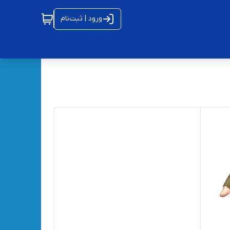
ورود | ثبت‌نام