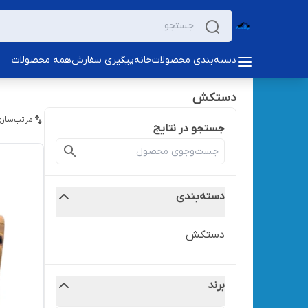
دسته‌بندی محصولات
خانه
پیگیری سفارش
همه محصولات
دستکش
مرتب‌سازی
جستجو در نتایج
دسته‌بندی
دستکش
برند