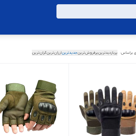
 براساس:
پربازدیدترین
پرفروش‌ترین
جدیدترین
ارزان‌ترین
گران‌ترین