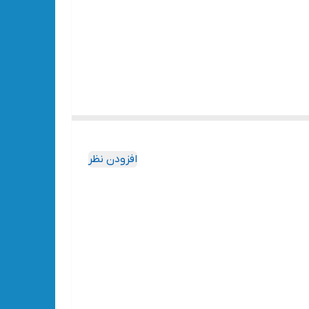
افزودن نظر