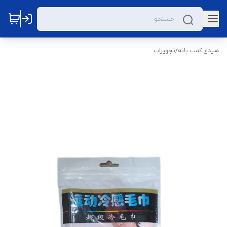
هیدی کمپ بانه
/
تجهیزات