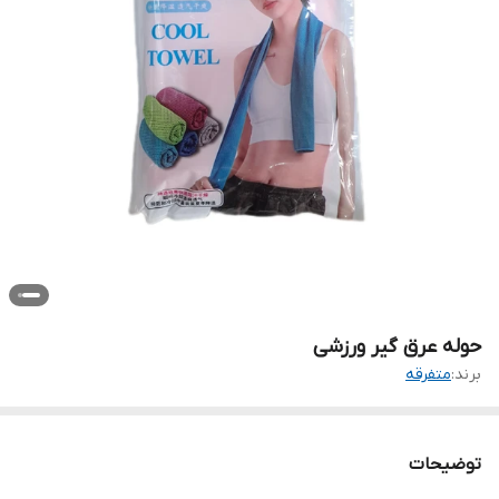
حوله عرق گیر ورزشی
برند:
متفرقه
توضیحات