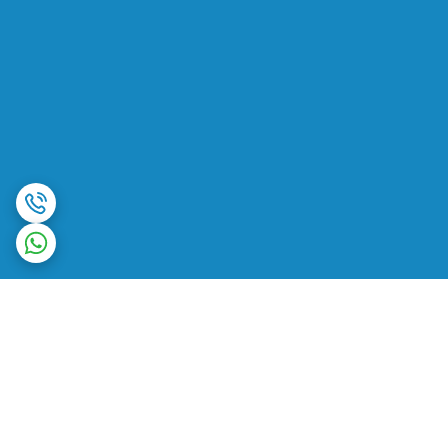
برگشت به بالا