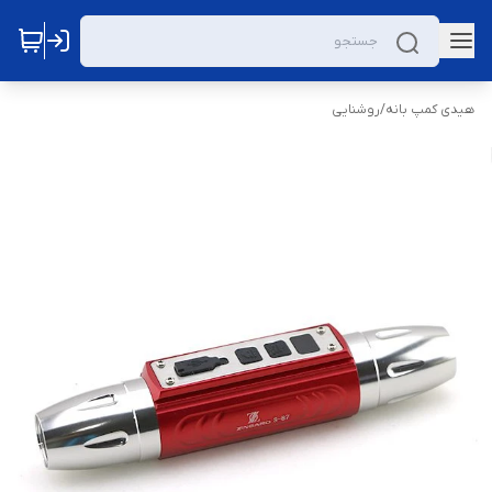
هیدی کمپ بانه
/
روشنایی