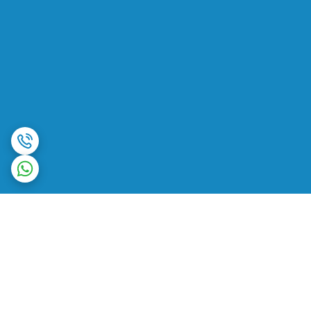
برگشت به بالا