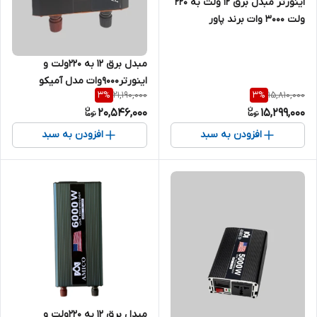
اینورتر مبدل برق ۱۲ ولت به ۲۲۰
ولت ۳۰۰۰ وات برند پاور
مبدل برق ۱۲ به ۲۲۰ولت و
اینورتر9000وات مدل آمیکو
21,190,000
15,810,000
3
%
3
%
20,546,000
15,299,000
افزودن به سبد
افزودن به سبد
مبدل برق ۱۲ به ۲۲۰ولت و