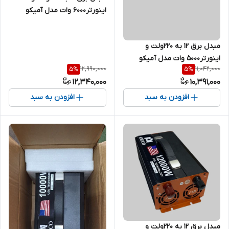
اینورتر6000 وات مدل آمیکو
مبدل برق ۱۲ به ۲۲۰ولت و
اینورتر5000 وات مدل آمیکو
12,990,000
11,042,000
5
%
5
%
12,340,000
10,391,000
افزودن به سبد
افزودن به سبد
مبدل برق ۱۲ به ۲۲۰ولت و