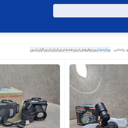
 براساس:
پربازدیدترین
پرفروش‌ترین
جدیدترین
ارزان‌ترین
گران‌ترین