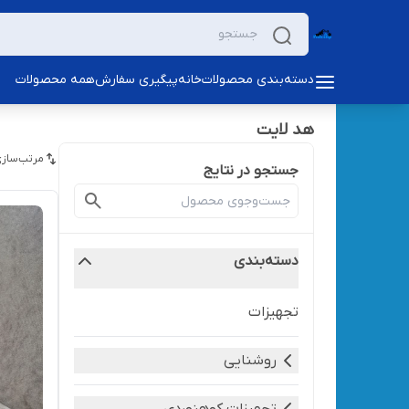
دسته‌بندی محصولات
خانه
پیگیری سفارش
همه محصولات
هد لایت
مرتب‌سازی
جستجو در نتایج
دسته‌بندی
تجهیزات
روشنایی