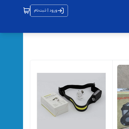
ورود | ثبت‌نام