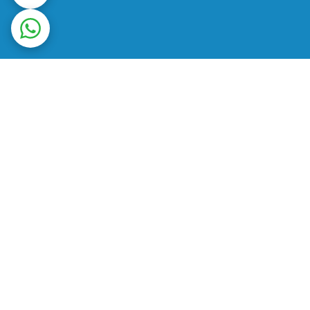
ت در محل
ضمانت اصالت کالا